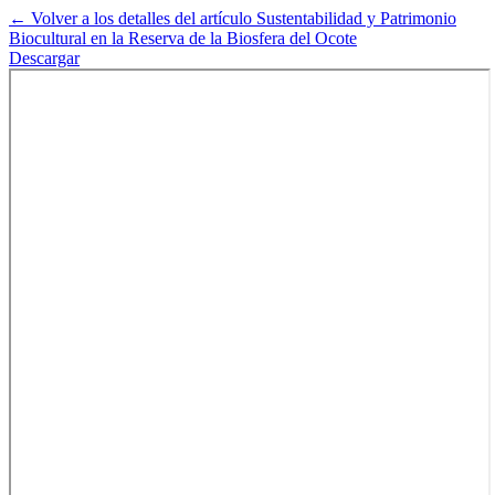
←
Volver a los detalles del artículo
Sustentabilidad y Patrimonio
Biocultural en la Reserva de la Biosfera del Ocote
Descargar