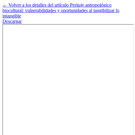
←
Volver a los detalles del artículo
Peritaje antropológico
biocultural: vulnerabilidades y oportunidades al tangibilizar lo
intangible
Descargar