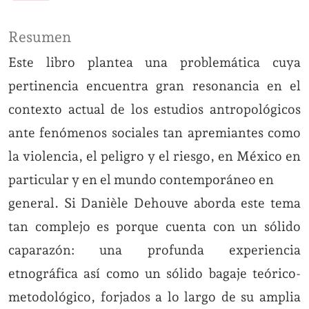
Resumen
Este libro plantea una problemática cuya
pertinencia encuentra gran resonancia en el
contexto actual de los estudios antropológicos
ante fenómenos sociales tan apremiantes como
la violencia, el peligro y el riesgo, en México en
particular y en el mundo contemporáneo en
general. Si Danièle Dehouve aborda este tema
tan complejo es porque cuenta con un sólido
caparazón: una profunda experiencia
etnográfica así como un sólido bagaje teórico-
metodológico, forjados a lo largo de su amplia