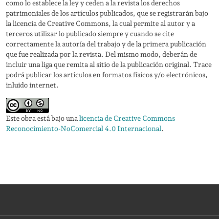
como lo establece la ley y ceden a la revista los derechos
patrimoniales de los artículos publicados, que se registrarán bajo
la licencia de Creative Commons, la cual permite al autor y a
terceros utilizar lo publicado siempre y cuando se cite
correctamente la autoría del trabajo y de la primera publicación
que fue realizada por la revista. Del mismo modo, deberán de
incluir una liga que remita al sitio de la publicación original. Trace
podrá publicar los artículos en formatos físicos y/o electrónicos,
inluido internet.
Este obra está bajo una
licencia de Creative Commons
Reconocimiento-NoComercial 4.0 Internacional
.