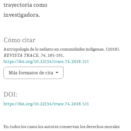
trayectoria como
investigadora.
Cómo citar
Antropología de lo nefasto en comunidades indígenas. (2018).
REVISTA TRACE
,
74
, 185-191.
https://doi.org/10.22134/trace.74.2018.511
Más formatos de cita
DOI:
https://doi.org/10.22134/trace.74.2018.511
En todos los casos los autores conservan los derechos morales