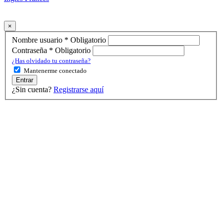
×
Nombre usuario
*
Obligatorio
Contraseña
*
Obligatorio
¿Has olvidado tu contraseña?
Mantenerme conectado
Entrar
¿Sin cuenta?
Registrarse aquí