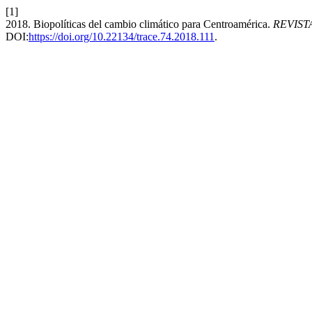
[1]
2018. Biopolíticas del cambio climático para Centroamérica.
REVIST
DOI:
https://doi.org/10.22134/trace.74.2018.111
.