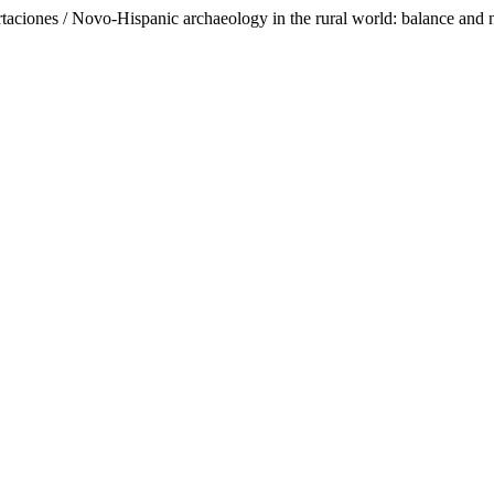
taciones / Novo-Hispanic archaeology in the rural world: balance and 