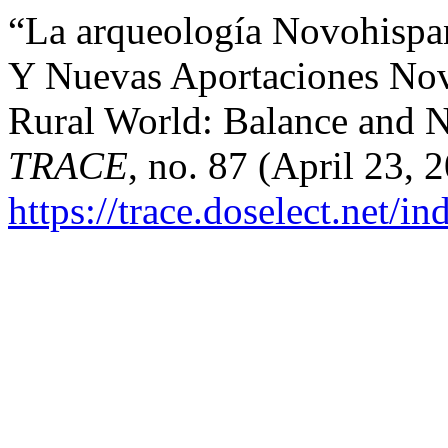
“La arqueología Novohispa
Y Nuevas Aportaciones Nov
Rural World: Balance and 
TRACE
, no. 87 (April 23, 
https://trace.doselect.net/i