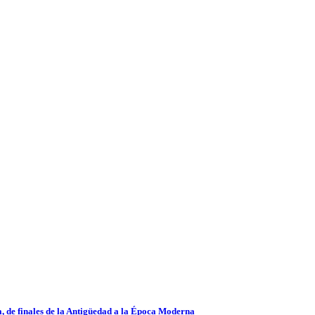
, de finales de la Antigüedad a la Época Moderna