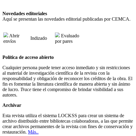
Novedades editoriales
Aquí se presentan las novedades editorial publicadas por CEMCA.
Abrir
Evaluado
Indizado
envíos
por pares
Política de acceso abierto
Cualquier persona puede tener acceso inmediato y sin restricciones
al material de investigación científica de la revista con la
responsabilidad y obligación de reconocer los créditos de la obra. El
fin es fomentar la literatura científica de manera abierta y sin ánimo
de lucro.
Trace
tiene el compromiso de brindar visibilidad a sus
autores.
Archivar
Esta revista utiliza el sistema LOCKSS para crear un sistema de
archivo distribuido entre bibliotecas colaboradoras, a las que permite
crear archivos permanentes de la revista con fines de conservación y
restauración.
Más..