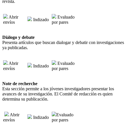
revista.
Abrir
Evaluado
Indizado
envíos
por pares
Diálogo y debate
Presenta artículos que buscan dialogar y debatir con investigaciones
ya publicadas.
Abrir
Evaluado
Indizado
envíos
por pares
Note de recherche
Esta sección permite a los jóvenes investigadores presentar los
avances de su investigación. El Comité de redacción es quien
determina su publicación.
Abrir
Evaluado
Indizado
envíos
por pares