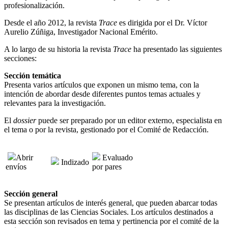
profesionalización.
Desde el año 2012, la revista
Trace
es dirigida por el Dr. Víctor
Aurelio Zúñiga, Investigador Nacional Emérito.
A lo largo de su historia la revista
Trace
ha presentado las siguientes
secciones:
Sección temática
Presenta varios artículos que exponen un mismo tema, con la
intención de abordar desde diferentes puntos temas actuales y
relevantes para la investigación.
El
dossier
puede ser preparado por un editor externo, especialista en
el tema o por la revista, gestionado por el Comité de Redacción.
Abrir
Evaluado
Indizado
envíos
por pares
Sección general
Se presentan artículos de interés general, que pueden abarcar todas
las disciplinas de las Ciencias Sociales. Los artículos destinados a
esta sección son revisados en tema y pertinencia por el comité de la