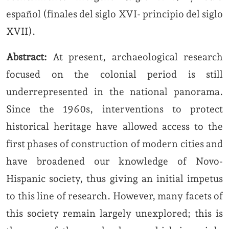
español (finales del siglo XVI- principio del siglo
XVII).
Abstract:
At present, archaeological research
focused on the colonial period is still
underrepresented in the national panorama.
Since the 1960s, interventions to protect
historical heritage have allowed access to the
first phases of construction of modern cities and
have broadened our knowledge of Novo-
Hispanic society, thus giving an initial impetus
to this line of research. However, many facets of
this society remain largely unexplored; this is