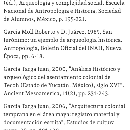
(éd.), Arqueología y complejidad social, Escuela
Nacional de Antropología e Historia, Sociedad
de Alumnos, México, p. 195‐221.
Garcia Moll Roberto y D. Juárez, 1985, San
Jerónimo: un ejemplo de arqueología histórica.
Antropología, Boletín Oficial del INAH, Nueva
Época, pp. 6-18.
García Targa Juan, 2000, “Análisis Histórico y
arqueológico del asentamiento colonial de
Tecoh (Estado de Yucatán, México), siglo XVI”.
Ancient Mesoamerica, 11(2), pp. 231-243.
García Targa Juan, 2006, “Arquitectura colonial
temprana en el área maya: registro material y
documentación escrita”, Estudios de cultura