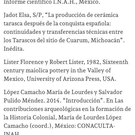
Informe científico I.N.A.H., México.
Jadot Elsa, S/P, “La producción de cerámica
tarasca después de la conquista española:
continuidades y transferencias técnicas entre
los Tarascos del sitio de Cuarum, Michoacán”.
Inédita.
Lister Florence y Robert Lister, 1982, Sixteenth
century maiolica pottery in the Valley of
Mexico, University of Arizona Press, USA.
López Camacho María de Lourdes y Salvador
Pulido Méndez. 2014. “Introducción”. En Las
contribuciones arqueológicas en la formación de
la Historia Colonial, María de Lourdes López
Camacho (coord.), México: CONACULTA-
INAH.