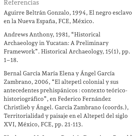
Referencias
Aguirre Beltrán Gonzalo, 1994, El negro esclavo
en la Nueva España, FCE, México.
Andrews Anthony, 1981, “Historical
Archaeology in Yucatan: A Preliminary
Framework”. Historical Archaeology, 15(1), pp.
1–18.
Bernal García María Elena y Ángel García
Zambrano, 2006, “El altepetl colonial y sus
antecedentes prehispánicos : contexto teórico-
historiográfico”, en Federico Fernández
Christlieb y Ángel. García Zambrano (coords.),
Territorialidad y paisaje en el Altepetl del siglo
XVI, México, FCE, pp. 21-113.