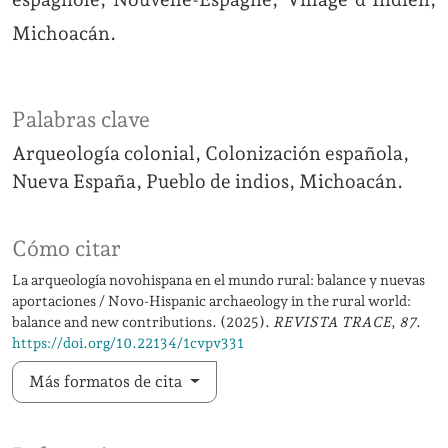
Michoacán.
Palabras clave
Arqueología colonial
Colonización española
Nueva España
Pueblo de indios
Michoacán.
Cómo citar
La arqueología novohispana en el mundo rural: balance y nuevas
aportaciones / Novo-Hispanic archaeology in the rural world:
balance and new contributions. (2025).
REVISTA TRACE
,
87
.
https://doi.org/10.22134/1cvpv331
Más formatos de cita