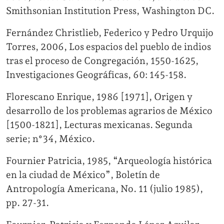
Smithsonian Institution Press, Washington DC.
Fernández Christlieb, Federico y Pedro Urquijo
Torres, 2006, Los espacios del pueblo de indios
tras el proceso de Congregación, 1550-1625,
Investigaciones Geográficas, 60: 145-158.
Florescano Enrique, 1986 [1971], Origen y
desarrollo de los problemas agrarios de México
[1500-1821], Lecturas mexicanas. Segunda
serie; n°34, México.
Fournier Patricia, 1985, “Arqueología histórica
en la ciudad de México”, Boletín de
Antropología Americana, No. 11 (julio 1985),
pp. 27-31.