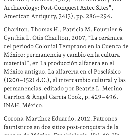
Archaeology: Post-Conquest Aztec Sites”,
American Antiquity, 34(3), pp. 286–294.
Charlton, Thomas H., Patricia M. Fournier &
Cynthia L. Otis Charlton, 2007, “La cerámica
del periodo Colonial Temprano en la Cuenca de
México: permanencia y cambio en la cultura
material”, en La producción alfarera en el
México antiguo. La alfarería en el Posclásico
(1200–1521 d.C.), el intercambio cultural y las
permanencias, editado por Beatriz L. Merino
Carríon & Ángel García Cook, p. 429–496.
INAH, México.
Corona-Martínez Eduardo, 2012, Patrones
faunísticos en dos sitios post-conquista de la