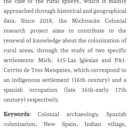
the case of the rural sphere, which is mainly
approached through historical and geographical
data. Since 2018, the Michoacán Colonial
research project aims to contribute to the
renewal of knowledge about the colonization of
rural areas, through the study of two specific
settlements: Mich. 415-Las Iglesias and PA1-
Cerrito de Tres Mezquites, which correspond to
an indigenous settlement (16th century) and a
spanish occupation (late 16th-early 17th
century) respectively.
Keywords:
Colonial archaeology, Spanish
colonization, New Spain, Indian village,