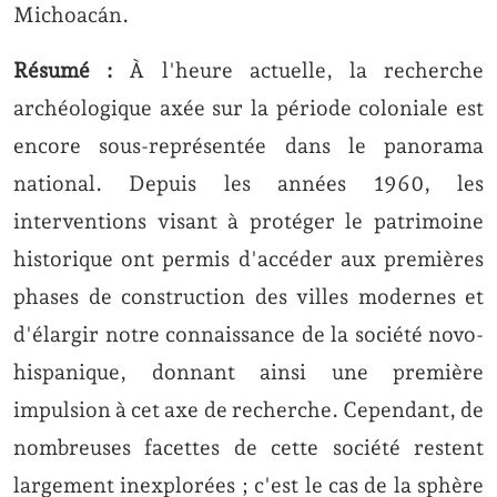
Michoacán.
Résumé :
À l'heure actuelle, la recherche
archéologique axée sur la période coloniale est
encore sous-représentée dans le panorama
national. Depuis les années 1960, les
interventions visant à protéger le patrimoine
historique ont permis d'accéder aux premières
phases de construction des villes modernes et
d'élargir notre connaissance de la société novo-
hispanique, donnant ainsi une première
impulsion à cet axe de recherche. Cependant, de
nombreuses facettes de cette société restent
largement inexplorées ; c'est le cas de la sphère