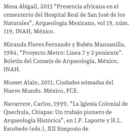
Mesa Abigail, 2013 “Presencia africana en el
cementerio del Hospital Real de San José de los
Naturales”, Arqueología Mexicana, vol 19, núm.
119, INAH, México.
Miranda Flores Fernando y Rubén Manzanilla,
1984, “Proyecto Metro: Línea 7 y 2 poniente”.
Boletín del Consejo de Arqueología, México,
INAH.
Musset Alain, 2011, Ciudades nómadas del
Nuevo Mundo. México, FCE.
Navarrete, Carlos, 1999, “La Iglesia Colonial de
Quechula, Chiapas: Un trabajo pionero de
Arqueología Histórica”, en J.P. Laporte y H.L.
Escobedo (eds.), XII Simposio de