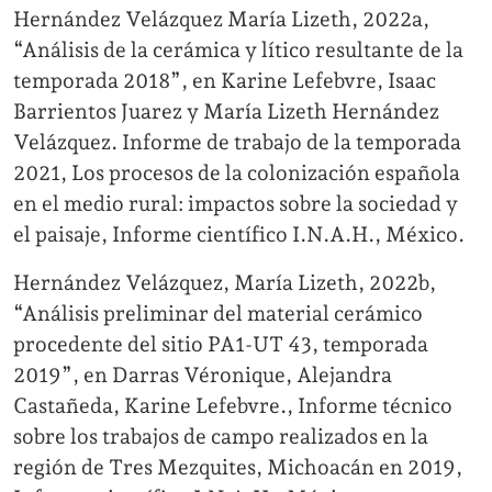
Hernández Velázquez María Lizeth, 2022a,
“Análisis de la cerámica y lítico resultante de la
temporada 2018”, en Karine Lefebvre, Isaac
Barrientos Juarez y María Lizeth Hernández
Velázquez. Informe de trabajo de la temporada
2021, Los procesos de la colonización española
en el medio rural: impactos sobre la sociedad y
el paisaje, Informe científico I.N.A.H., México.
Hernández Velázquez, María Lizeth, 2022b,
“Análisis preliminar del material cerámico
procedente del sitio PA1-UT 43, temporada
2019”, en Darras Véronique, Alejandra
Castañeda, Karine Lefebvre., Informe técnico
sobre los trabajos de campo realizados en la
región de Tres Mezquites, Michoacán en 2019,