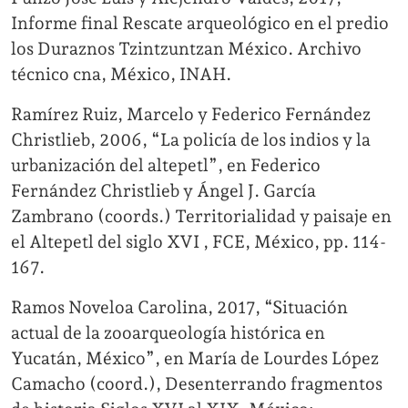
Informe final Rescate arqueológico en el predio
los Duraznos Tzintzuntzan México. Archivo
técnico cna, México, INAH.
Ramírez Ruiz, Marcelo y Federico Fernández
Christlieb, 2006, “La policía de los indios y la
urbanización del altepetl”, en Federico
Fernández Christlieb y Ángel J. García
Zambrano (coords.) Territorialidad y paisaje en
el Altepetl del siglo XVI , FCE, México, pp. 114-
167.
Ramos Noveloa Carolina, 2017, “Situación
actual de la zooarqueología histórica en
Yucatán, México”, en María de Lourdes López
Camacho (coord.), Desenterrando fragmentos