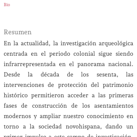
Bio
Resumen
En la actualidad, la investigación arqueológica
centrada en el periodo colonial sigue siendo
infrarrepresentada en el panorama nacional.
Desde la década de los sesenta, las
intervenciones de protección del patrimonio
histórico permitieron acceder a las primeras
fases de construcción de los asentamientos
modernos y ampliar nuestro conocimiento en
torno a la sociedad novohispana, dando un
primer impulso a este campo de investigación.