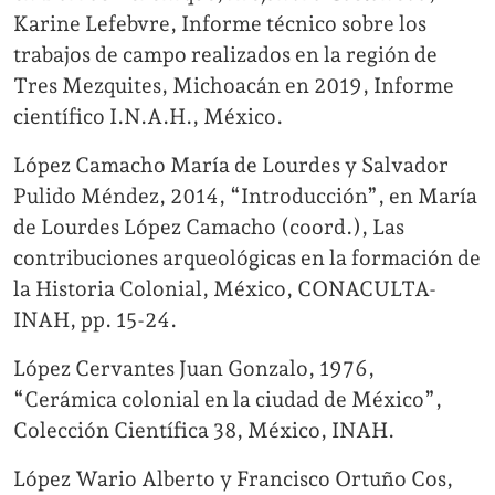
Karine Lefebvre, Informe técnico sobre los
trabajos de campo realizados en la región de
Tres Mezquites, Michoacán en 2019, Informe
científico I.N.A.H., México.
López Camacho María de Lourdes y Salvador
Pulido Méndez, 2014, “Introducción”, en María
de Lourdes López Camacho (coord.), Las
contribuciones arqueológicas en la formación de
la Historia Colonial, México, CONACULTA-
INAH, pp. 15-24.
López Cervantes Juan Gonzalo, 1976,
“Cerámica colonial en la ciudad de México”,
Colección Científica 38, México, INAH.
López Wario Alberto y Francisco Ortuño Cos,