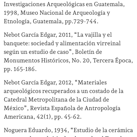
Investigaciones Arqueológicas en Guatemala,
1998, Museo Nacional de Arqueología y
Etnología, Guatemala, pp.729-744.
Nebot García Edgar, 2011, “La vajilla y el
banquete: sociedad y alimentación virreinal
según un estudio de caso”, Boletín de
Monumentos Históricos, No. 20, Tercera Época,
pp. 165-186.
Nebot García Edgar, 2012, “Materiales
arqueológicos recuperados a un costado de la
Catedral Metropolitana de la Ciudad de
México”, Revista Española de Antropología
Americana, 42(1), pp. 45-62.
Noguera Eduardo, 1934, “Estudio de la cerámica