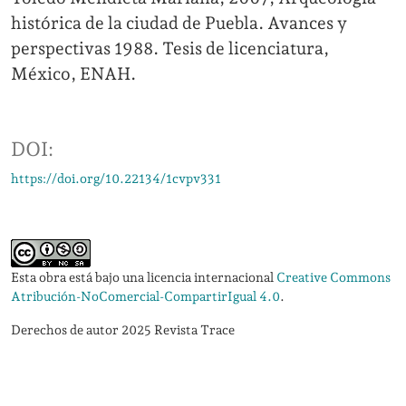
histórica de la ciudad de Puebla. Avances y
perspectivas 1988. Tesis de licenciatura,
México, ENAH.
DOI:
https://doi.org/10.22134/1cvpv331
Esta obra está bajo una licencia internacional
Creative Commons
Atribución-NoComercial-CompartirIgual 4.0
.
Derechos de autor 2025 Revista Trace