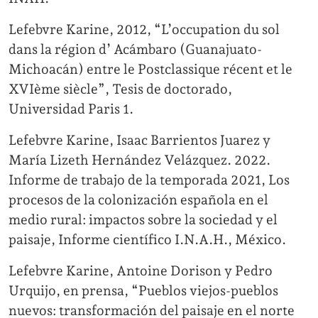
Lefebvre Karine, 2012, “L’occupation du sol
dans la région d’ Acámbaro (Guanajuato-
Michoacán) entre le Postclassique récent et le
XVIème siècle”, Tesis de doctorado,
Universidad Paris 1.
Lefebvre Karine, Isaac Barrientos Juarez y
María Lizeth Hernández Velázquez. 2022.
Informe de trabajo de la temporada 2021, Los
procesos de la colonización española en el
medio rural: impactos sobre la sociedad y el
paisaje, Informe científico I.N.A.H., México.
Lefebvre Karine, Antoine Dorison y Pedro
Urquijo, en prensa, “Pueblos viejos-pueblos
nuevos: transformación del paisaje en el norte