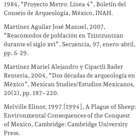
1984, “Proyecto Metro: Línea 4”, Boletín del
Consejo de Arqueología, México, INAH.
Martínez Aguilar José Manuel, 2007,
“Reacomodos de población en Tzintzuntzan
durante el siglo xvi”. Secuencia, 97, enero-abril,
pp. 6-29.
Martínez Muriel Alejandro y Cipactli Bader
Renteria, 2004, “Dos décadas de arqueología en
México”, Mexican Studies/Estudios Mexicanos,
20(2), pp. 187–220.
Melville Elinor, 1997 [1994], A Plague of Sheep:
Environmental Consequences of the Conquest
of Mexico, Cambridge: Cambridge University
Press.