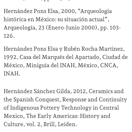
Hernández Pons Elsa, 2000, “Arqueología
histórica en México: su situación actual”,
Arqueología, 23 (Enero-Junio 2000), pp. 103-
126.
Hernández Pons Elsa y Rubén Rocha Martinez,
1992, Casa del Marqués del Apartado, Ciudad de
México, Miniguía del INAH, México, CNCA,
INAH.
Hernández Sánchez Gilda, 2012, Ceramics and
the Spanish Conquest, Response and Continuity
of Indigenous Pottery Technology in Central
Mexico, The Early Americas: History and
Culture, vol. 2, Brill, Leiden.