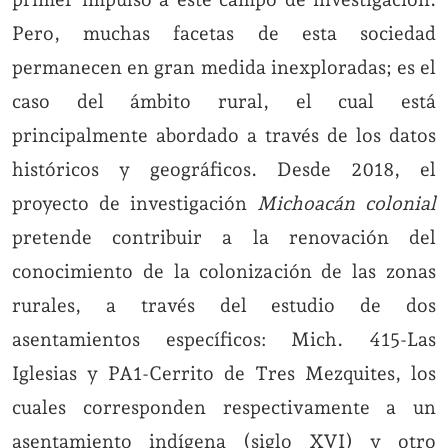
Pero, muchas facetas de esta sociedad
permanecen en gran medida inexploradas; es el
caso del ámbito rural, el cual está
principalmente abordado a través de los datos
históricos y geográficos. Desde 2018, el
proyecto de investigación
Michoacán colonial
pretende contribuir a la renovación del
conocimiento de la colonización de las zonas
rurales, a través del estudio de dos
asentamientos específicos: Mich. 415-Las
Iglesias y PA1-Cerrito de Tres Mezquites, los
cuales corresponden respectivamente a un
asentamiento indígena (siglo XVI) y otro