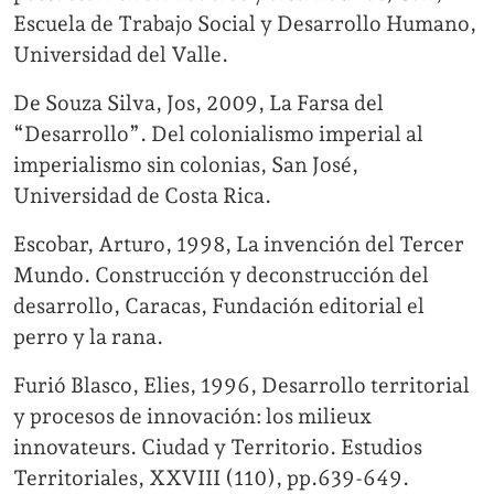
Escuela de Trabajo Social y Desarrollo Humano,
Universidad del Valle.
De Souza Silva, Jos, 2009, La Farsa del
“Desarrollo”. Del colonialismo imperial al
imperialismo sin colonias, San José,
Universidad de Costa Rica.
Escobar, Arturo, 1998, La invención del Tercer
Mundo. Construcción y deconstrucción del
desarrollo, Caracas, Fundación editorial el
perro y la rana.
Furió Blasco, Elies, 1996, Desarrollo territorial
y procesos de innovación: los milieux
innovateurs. Ciudad y Territorio. Estudios
Territoriales, XXVIII (110), pp.639-649.