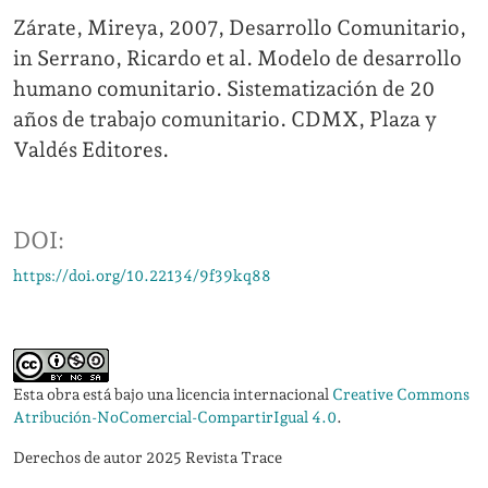
Zárate, Mireya, 2007, Desarrollo Comunitario,
in Serrano, Ricardo et al. Modelo de desarrollo
humano comunitario. Sistematización de 20
años de trabajo comunitario. CDMX, Plaza y
Valdés Editores.
DOI:
https://doi.org/10.22134/9f39kq88
Esta obra está bajo una licencia internacional
Creative Commons
Atribución-NoComercial-CompartirIgual 4.0
.
Derechos de autor 2025 Revista Trace