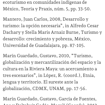
ecoturismo en comunidades indígenas de
México, Teoría y Praxis, núm. 5, pp. 33-50.
Mantero, Juan Carlos, 2008, Desarrollo y
turismo: la opción necesaria”, in Alfredo Cesar
Dachary y Stella Maris Arnaiz Burne, Turismo y
desarrollo: crecimiento y pobreza, México,
Universidad de Guadalajara, pp. 87-105.
Marín Guardado, Gustavo, 2010, “Turismo,
globalización y mercantilización del espacio y la
cultura en la Riviera Maya: un acercamiento a
tres escenarios”, in López, R. (coord.), Etnia,
lengua y territorio. El sureste ante la
globalización, CDMX, UNAM, pp. 17-56.
Marín Guardado, Gustavo, García de Fuentes,