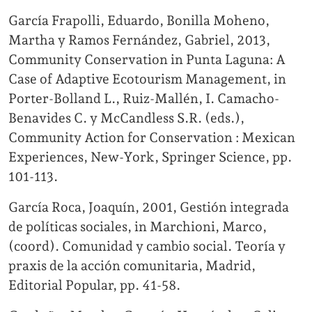
García Frapolli, Eduardo, Bonilla Moheno,
Martha y Ramos Fernández, Gabriel, 2013,
Community Conservation in Punta Laguna: A
Case of Adaptive Ecotourism Management, in
Porter-Bolland L., Ruiz-Mallén, I. Camacho-
Benavides C. y McCandless S.R. (eds.),
Community Action for Conservation : Mexican
Experiences, New-York, Springer Science, pp.
101-113.
García Roca, Joaquín, 2001, Gestión integrada
de políticas sociales, in Marchioni, Marco,
(coord). Comunidad y cambio social. Teoría y
praxis de la acción comunitaria, Madrid,
Editorial Popular, pp. 41-58.