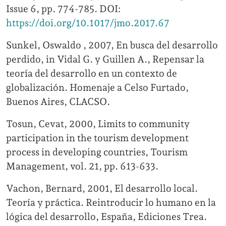
Issue 6, pp. 774-785. DOI:
https://doi.org/10.1017/jmo.2017.67
Sunkel, Oswaldo , 2007, En busca del desarrollo
perdido, in Vidal G. y Guillen A., Repensar la
teoría del desarrollo en un contexto de
globalización. Homenaje a Celso Furtado,
Buenos Aires, CLACSO.
Tosun, Cevat, 2000, Limits to community
participation in the tourism development
process in developing countries, Tourism
Management, vol. 21, pp. 613-633.
Vachon, Bernard, 2001, El desarrollo local.
Teoría y práctica. Reintroducir lo humano en la
lógica del desarrollo, España, Ediciones Trea.