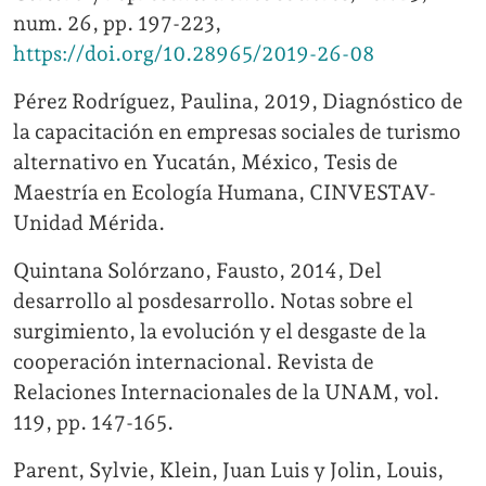
num. 26, pp. 197-223,
https://doi.org/10.28965/2019-26-08
Pérez Rodríguez, Paulina, 2019, Diagnóstico de
la capacitación en empresas sociales de turismo
alternativo en Yucatán, México, Tesis de
Maestría en Ecología Humana, CINVESTAV-
Unidad Mérida.
Quintana Solórzano, Fausto, 2014, Del
desarrollo al posdesarrollo. Notas sobre el
surgimiento, la evolución y el desgaste de la
cooperación internacional. Revista de
Relaciones Internacionales de la UNAM, vol.
119, pp. 147-165.
Parent, Sylvie, Klein, Juan Luis y Jolin, Louis,