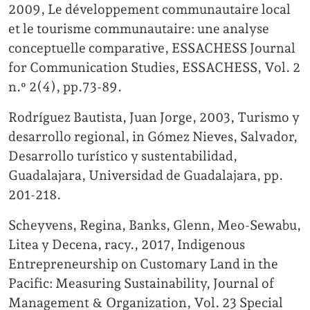
2009, Le développement communautaire local
et le tourisme communautaire: une analyse
conceptuelle comparative, ESSACHESS Journal
for Communication Studies, ESSACHESS, Vol. 2
n.º 2(4), pp.73-89.
Rodríguez Bautista, Juan Jorge, 2003, Turismo y
desarrollo regional, in Gómez Nieves, Salvador,
Desarrollo turístico y sustentabilidad,
Guadalajara, Universidad de Guadalajara, pp.
201-218.
Scheyvens, Regina, Banks, Glenn, Meo-Sewabu,
Litea y Decena, racy., 2017, Indigenous
Entrepreneurship on Customary Land in the
Pacific: Measuring Sustainability, Journal of
Management & Organization, Vol. 23 Special