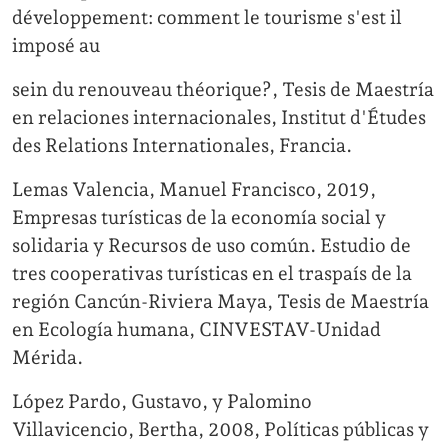
développement: comment le tourisme s'est il
imposé au
sein du renouveau théorique?, Tesis de Maestría
en relaciones internacionales, Institut d'Études
des Relations Internationales, Francia.
Lemas Valencia, Manuel Francisco, 2019,
Empresas turísticas de la economía social y
solidaria y Recursos de uso común. Estudio de
tres cooperativas turísticas en el traspaís de la
región Cancún-Riviera Maya, Tesis de Maestría
en Ecología humana, CINVESTAV-Unidad
Mérida.
López Pardo, Gustavo, y Palomino
Villavicencio, Bertha, 2008, Políticas públicas y