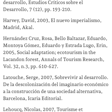
desarrollo, Estudios Críticos sobre el
Desarrollo, 7 (12), pp. 193-210.
Harvey, David, 2003, El nuevo imperialismo,
Madrid, Akal.
Hernández Cruz, Rosa, Bello Baltazar, Eduardo,
Montoya Gómez, Eduardo y Estrada Lugo, Erin,
2005, Social adaptation; ecotourism in the
Lacandon forest, Annals of Tourism Research,
Vol. 32, n.3, pp. 610-627.
Latouche, Serge, 2007, Sobrevivir al desarrollo.
De la descolonización del imaginario económico
a la construcción de una sociedad alternativa,
Barcelona, Icaria Editorial.
Lehoucq, Nicolas, 2007, Tourisme et