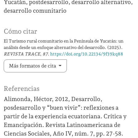
Yucatán
postdesarrollo
desarrollo alternativo
desarrollo comunitario
Cómo citar
El Turismo rural comunitario en la Península de Yucatán: un
análisis desde un enfoque alternativo del desarrollo. (2025).
REVISTA TRACE
,
87
.
https://doi.org/10.22134/9f39kq88
Más formatos de cita
Referencias
Alimonda, Héctor, 2012, Desarrollo,
posdesarrollo y “buen vivir”: reflexiones a
partir de la experiencia ecuatoriana. Crítica y
Emancipación. Revista Latinoamericana de
Ciencias Sociales, Año IV, núm. 7, pp. 27-58.