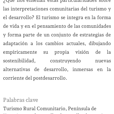
¿Qué nos enseñan estas particularidades sobre
las interpretaciones comunitarias del turismo y
el desarrollo? El turismo se integra en la forma
de vida y en el pensamiento de las comunidades
y forma parte de un conjunto de estrategias de
adaptación a los cambios actuales, dibujando
empíricamente su propia visión de la
sostenibilidad, construyendo nuevas
alternativas de desarrollo, inmersas en la
corriente del postdesarrollo.
Palabras clave
Turismo Rural Comunitario
Península de