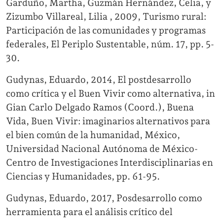
Garduño, Martha, Guzmán Hernández, Celia, y
Zizumbo Villareal, Lilia , 2009, Turismo rural:
Participación de las comunidades y programas
federales, El Periplo Sustentable, núm. 17, pp. 5-
30.
Gudynas, Eduardo, 2014, El postdesarrollo
como crítica y el Buen Vivir como alternativa, in
Gian Carlo Delgado Ramos (Coord.), Buena
Vida, Buen Vivir: imaginarios alternativos para
el bien común de la humanidad, México,
Universidad Nacional Autónoma de México-
Centro de Investigaciones Interdisciplinarias en
Ciencias y Humanidades, pp. 61-95.
Gudynas, Eduardo, 2017, Posdesarrollo como
herramienta para el análisis crítico del