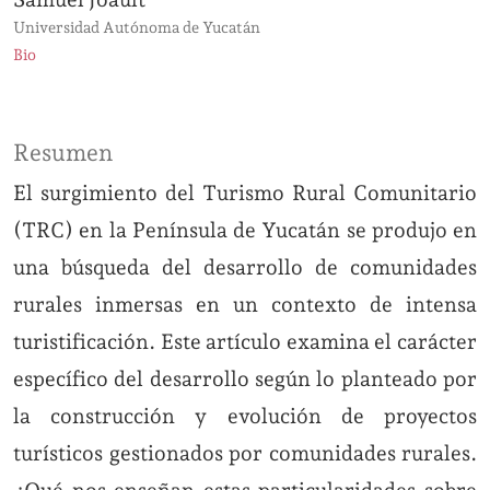
Universidad Autónoma de Yucatán
Bio
Resumen
El surgimiento del Turismo Rural Comunitario
(TRC) en la Península de Yucatán se produjo en
una búsqueda del desarrollo de comunidades
rurales inmersas en un contexto de intensa
turistificación. Este artículo examina el carácter
específico del desarrollo según lo planteado por
la construcción y evolución de proyectos
turísticos gestionados por comunidades rurales.