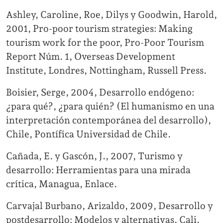
Ashley, Caroline, Roe, Dilys y Goodwin, Harold,
2001, Pro-poor tourism strategies: Making
tourism work for the poor, Pro-Poor Tourism
Report Núm. 1, Overseas Development
Institute, Londres, Nottingham, Russell Press.
Boisier, Serge, 2004, Desarrollo endógeno:
¿para qué?, ¿para quién? (El humanismo en una
interpretación contemporánea del desarrollo),
Chile, Pontífica Universidad de Chile.
Cañada, E. y Gascón, J., 2007, Turismo y
desarrollo: Herramientas para una mirada
crítica, Managua, Enlace.
Carvajal Burbano, Arizaldo, 2009, Desarrollo y
postdesarrollo: Modelos y alternativas, Cali,