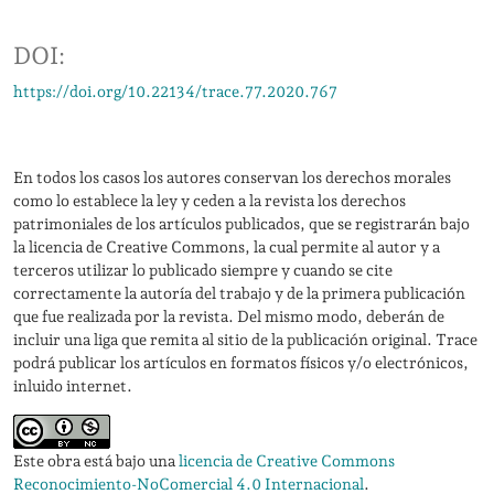
DOI:
https://doi.org/10.22134/trace.77.2020.767
En todos los casos los autores conservan los derechos morales
como lo establece la ley y ceden a la revista los derechos
patrimoniales de los artículos publicados, que se registrarán bajo
la licencia de Creative Commons, la cual permite al autor y a
terceros utilizar lo publicado siempre y cuando se cite
correctamente la autoría del trabajo y de la primera publicación
que fue realizada por la revista. Del mismo modo, deberán de
incluir una liga que remita al sitio de la publicación original. Trace
podrá publicar los artículos en formatos físicos y/o electrónicos,
inluido internet.
Este obra está bajo una
licencia de Creative Commons
Reconocimiento-NoComercial 4.0 Internacional
.