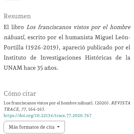
Resumen
El libro
Los franciscanos vistos por el hombre
náhuatl
, escrito por el humanista Miguel León-
Portilla (1926-2019), apareció publicado por el
Instituto de Investigaciones Históricas de la
UNAM hace 35 años.
Cómo citar
Los franciscanos vistos por el hombre náhuatl. (2020).
REVISTA
TRACE
,
77
, 164-167.
https://doi.org/10.22134/trace.77.2020.767
Más formatos de cita