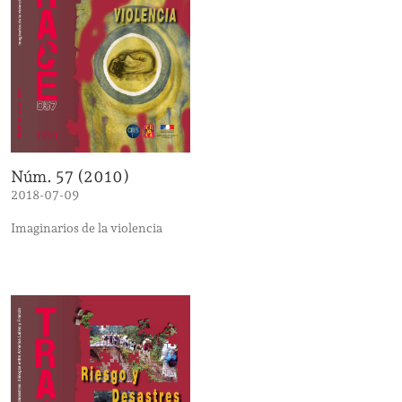
Núm. 57 (2010)
2018-07-09
Imaginarios de la violencia