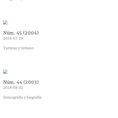
Núm. 45 (2004)
2018-07-29
Turistas y turismo
Núm. 44 (2003)
2018-08-02
Demografía y biografía