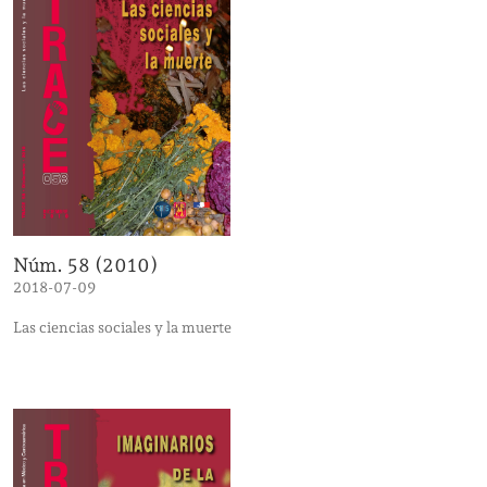
Núm. 58 (2010)
2018-07-09
Las ciencias sociales y la muerte