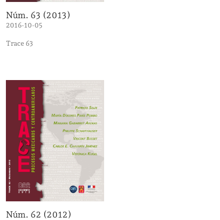
Núm. 63 (2013)
2016-10-05
Trace 63
Núm. 62 (2012)