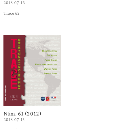
2018-07-16
Trace 62
Núm. 61 (2012)
2018-07-13