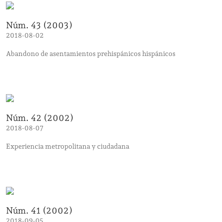
Núm. 43 (2003)
2018-08-02
Abandono de asentamientos prehispánicos hispánicos
Núm. 42 (2002)
2018-08-07
Experiencia metropolitana y ciudadana
Núm. 41 (2002)
2018-09-05