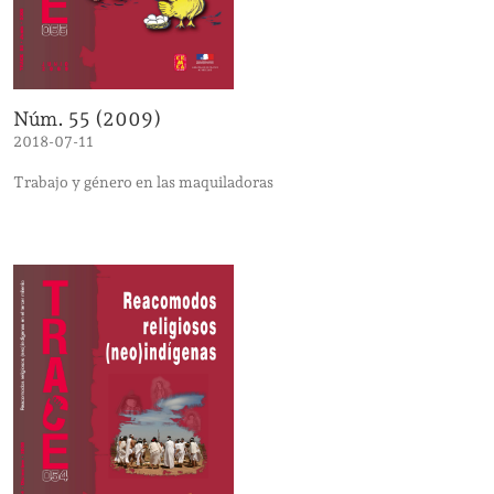
Núm. 55 (2009)
2018-07-11
Trabajo y género en las maquiladoras