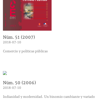
Núm. 51 (2007)
2018-07-10
Comercio y políticas públicas
Núm. 50 (2006)
2018-07-10
Indianidad y modernidad. Un binomio cambiante y variado