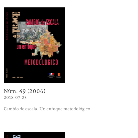
Núm. 49 (2006)
2018-07-23
Cambio de escala. Un enfoque metodológico