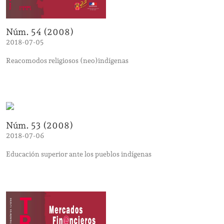
Núm. 54 (2008)
2018-07-05
Reacomodos religiosos (neo)indígenas
Núm. 53 (2008)
2018-07-06
Educación superior ante los pueblos indígenas