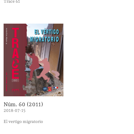
Trace 61
Núm. 60 (2011)
2018-07-15
El vertigo migratorio