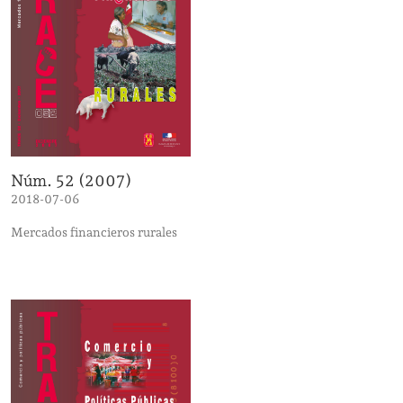
Núm. 52 (2007)
2018-07-06
Mercados financieros rurales