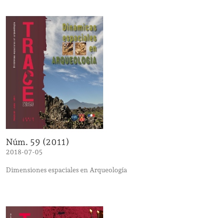
Núm. 59 (2011)
2018-07-05
Dimensiones espaciales en Arqueología