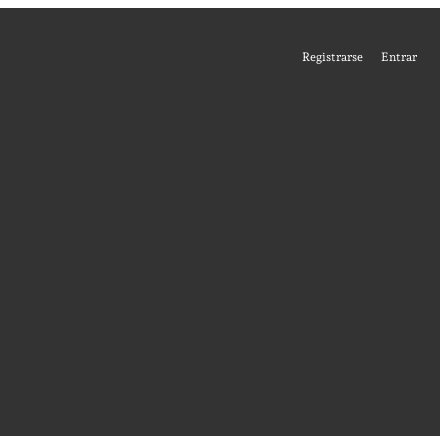
Registrarse
Entrar