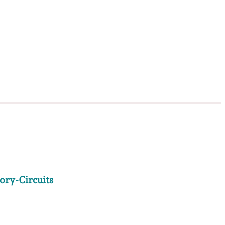
ory-Circuits