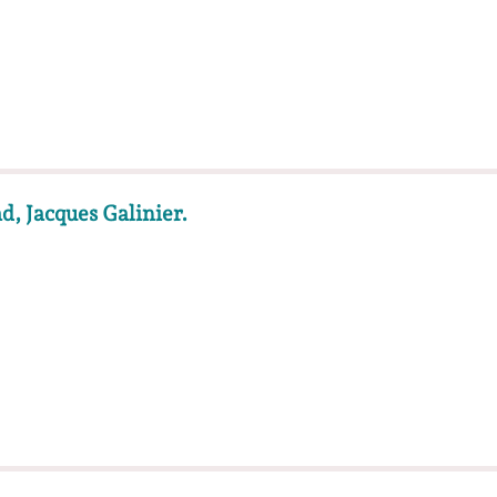
d, Jacques Galinier.