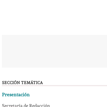
SECCIÓN TEMÁTICA
Presentación
Secretaría de Redacción