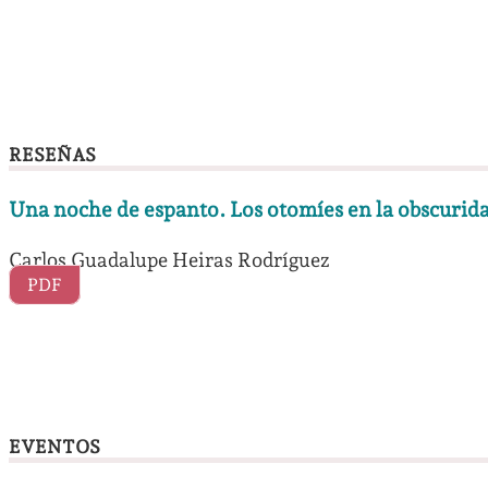
RESEÑAS
Una noche de espanto. Los otomíes en la obscurida
Carlos Guadalupe Heiras Rodríguez
PDF
EVENTOS