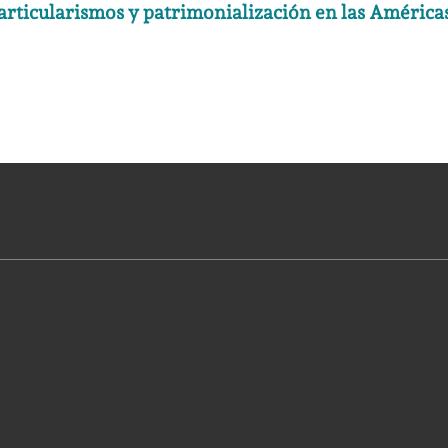
articularismos y patrimonialización en las América