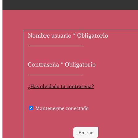
Nombre usuario
*
Obligatorio
Contraseña
*
Obligatorio
¿Has olvidado tu contraseña?
Mantenerme conectado
Entrar