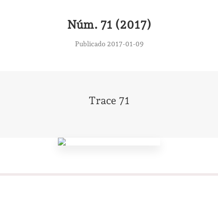
Núm. 71 (2017)
Publicado 2017-01-09
Trace 71