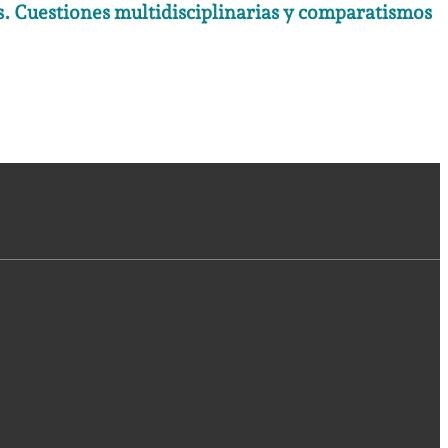
s. Cuestiones multidisciplinarias y comparatismos