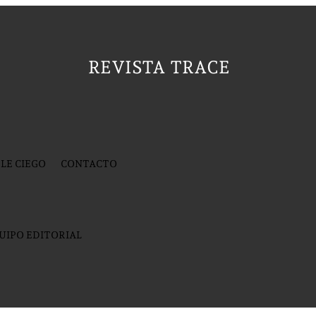
REVISTA TRACE
LE CIEGO
CONTACTO
UIPO EDITORIAL