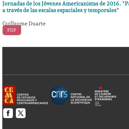
Jornadas de los Jóvenes Americanistas de 2016. "P
a través de las escalas espaciales y temporales"
Guillaume Duarte
PDF