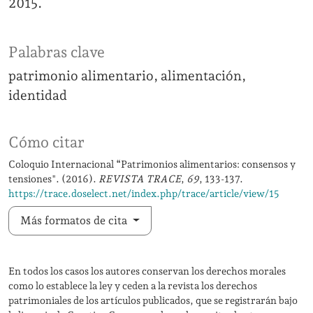
2015.
Palabras clave
patrimonio alimentario
alimentación
identidad
Cómo citar
Coloquio Internacional “Patrimonios alimentarios: consensos y
tensiones". (2016).
REVISTA TRACE
,
69
, 133-137.
https://trace.doselect.net/index.php/trace/article/view/15
Más formatos de cita
En todos los casos los autores conservan los derechos morales
como lo establece la ley y ceden a la revista los derechos
patrimoniales de los artículos publicados, que se registrarán bajo