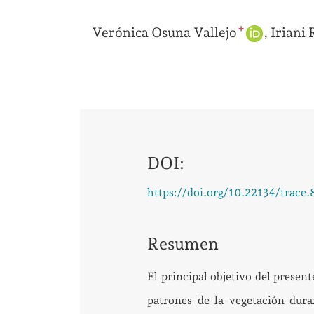
+
Verónica Osuna Vallejo
Iriani
DOI:
https://doi.org/10.22134/trace
Resumen
El principal objetivo del present
patrones de la vegetación dura